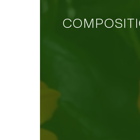
COMPOSITI