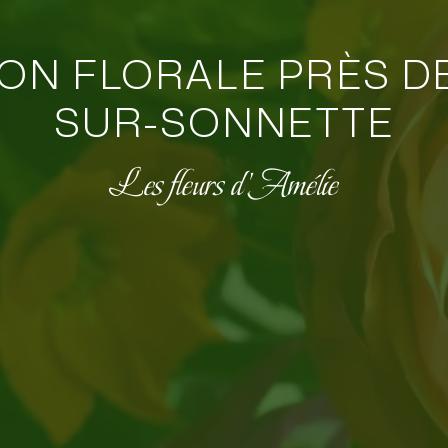
ON FLORALE PRÈS DE
SUR-SONNETTE
Les fleurs d'Amélie