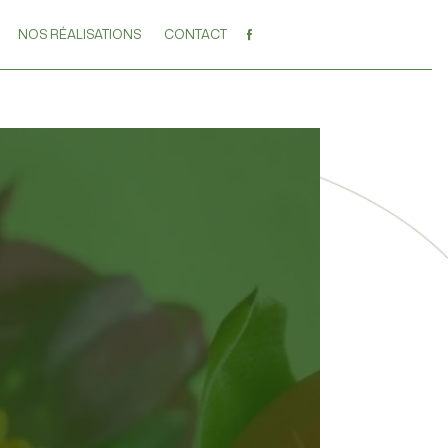
NOS RÉALISATIONS
CONTACT