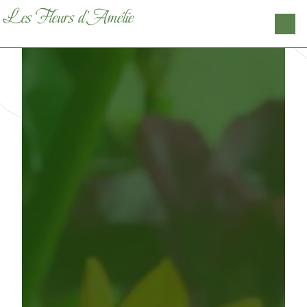
Panneau de gestion des cookies
Les Fleurs d'Amélie