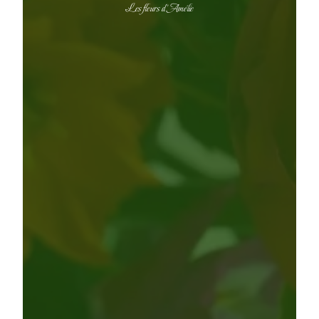
Les fleurs d'Amélie