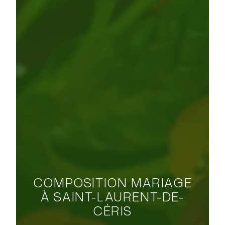
COMPOSITION MARIAGE
À SAINT-LAURENT-DE-
CÉRIS