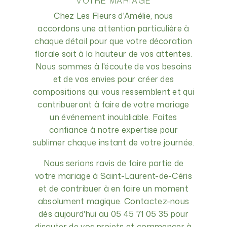
VOTRE MARIAGE
Chez Les Fleurs d'Amélie, nous
accordons une attention particulière à
chaque détail pour que votre décoration
florale soit à la hauteur de vos attentes.
Nous sommes à l'écoute de vos besoins
et de vos envies pour créer des
compositions qui vous ressemblent et qui
contribueront à faire de votre mariage
un événement inoubliable. Faites
confiance à notre expertise pour
sublimer chaque instant de votre journée.
Nous serions ravis de faire partie de
votre mariage à Saint-Laurent-de-Céris
et de contribuer à en faire un moment
absolument magique. Contactez-nous
dès aujourd'hui au 05 45 71 05 35 pour
discuter de vos projets et commencer à