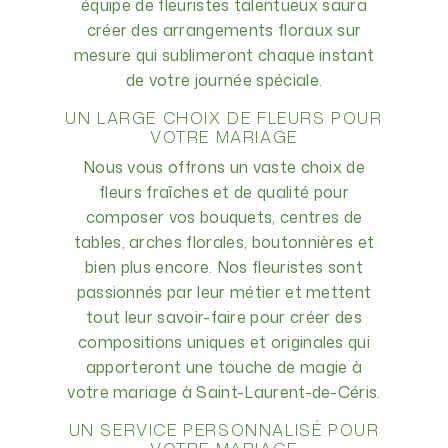
équipe de fleuristes talentueux saura
créer des arrangements floraux sur
mesure qui sublimeront chaque instant
de votre journée spéciale.
UN LARGE CHOIX DE FLEURS POUR
VOTRE MARIAGE
Nous vous offrons un vaste choix de
fleurs fraîches et de qualité pour
composer vos bouquets, centres de
tables, arches florales, boutonnières et
bien plus encore. Nos fleuristes sont
passionnés par leur métier et mettent
tout leur savoir-faire pour créer des
compositions uniques et originales qui
apporteront une touche de magie à
votre mariage à Saint-Laurent-de-Céris.
UN SERVICE PERSONNALISÉ POUR