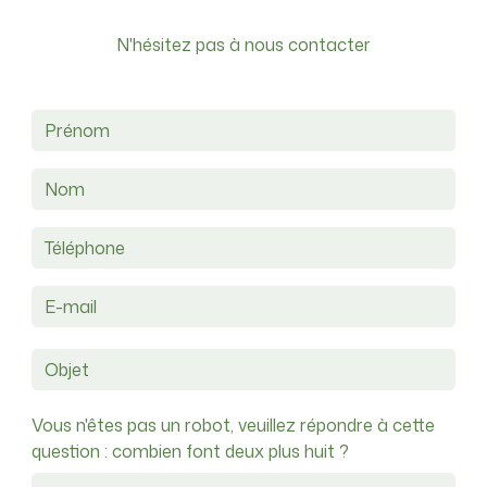
N'hésitez pas à nous contacter
Vous n'êtes pas un robot, veuillez répondre à cette
question : combien font deux plus huit ?