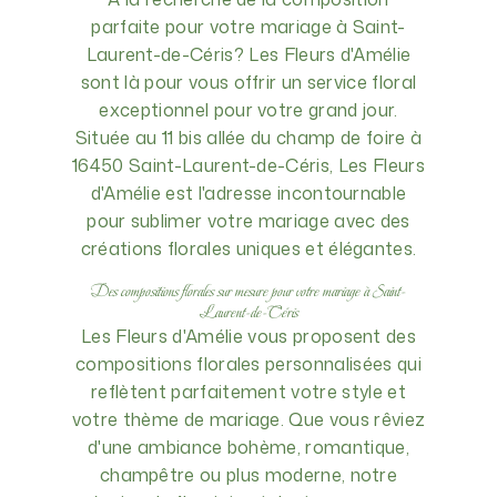
parfaite pour votre mariage à Saint-
Laurent-de-Céris? Les Fleurs d'Amélie
sont là pour vous offrir un service floral
exceptionnel pour votre grand jour.
Située au 11 bis allée du champ de foire à
16450 Saint-Laurent-de-Céris, Les Fleurs
d'Amélie est l'adresse incontournable
pour sublimer votre mariage avec des
créations florales uniques et élégantes.
Des compositions florales sur mesure pour votre mariage à Saint-
Laurent-de-Céris
Les Fleurs d'Amélie vous proposent des
compositions florales personnalisées qui
reflètent parfaitement votre style et
votre thème de mariage. Que vous rêviez
d'une ambiance bohème, romantique,
champêtre ou plus moderne, notre