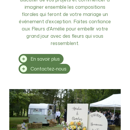
imaginer ensemble les compositions
florales qui feront de votre mariage un
événement d'exception. Faites confiance
aux Fleurs d'Amélie pour embellir votre
grand jour avec des fleurs qui vous
ressemblent.
En savoir plus
Contactez-nous