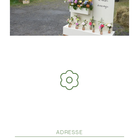
ADRESSE