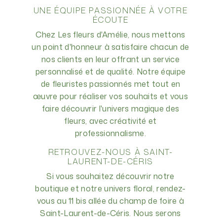
UNE ÉQUIPE PASSIONNÉE À VOTRE
ÉCOUTE
Chez Les fleurs d'Amélie, nous mettons
un point d'honneur à satisfaire chacun de
nos clients en leur offrant un service
personnalisé et de qualité. Notre équipe
de fleuristes passionnés met tout en
œuvre pour réaliser vos souhaits et vous
faire découvrir l'univers magique des
fleurs, avec créativité et
professionnalisme.
RETROUVEZ-NOUS À SAINT-
LAURENT-DE-CÉRIS
Si vous souhaitez découvrir notre
boutique et notre univers floral, rendez-
vous au 11 bis allée du champ de foire à
Saint-Laurent-de-Céris. Nous serons