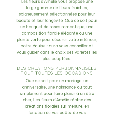
Les fleurs d'Amélie vous propose une
large gamme de fleurs fraîches,
soigneusement sélectionnées pour leur
beauté et leur longévité. Que ce soit pour
un bouquet de roses romantique, une
composition florale élégante ou une
plante verte pour décorer votre intérieur,
notre équipe saura vous conseiller et
vous guider dans le choix des variétés les
plus adaptées.
DES CRÉATIONS PERSONNALISÉES
POUR TOUTES LES OCCASIONS
Que ce soit pour un mariage, un
anniversaire, une naissance ou tout
simplement pour faire plaisir à un être
cher, Les fleurs d'Amélie réalise des
créations florales sur mesure, en
fonction de vos goûts, de vos