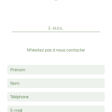
E-MAIL
a16.michaud@gmail.com
N'hésitez pas à nous contacter