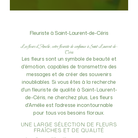
Fleuriste à Saint-Laurent-de-Céris
Les fleurs d'Amélie, votre fleuriste de confiance à Saint-Laurent-de-
Céris
Les fleurs sont un symbole de beauté et
d'émotion, capables de transmettre des
messages et de créer des souvenirs
inoubliables. Si vous êtes à la recherche
d'un fleuriste de qualité à Saint-Laurent-
de-Céris, ne cherchez plus, Les fleurs
d'Amélie est l'adresse incontournable
pour tous vos besoins floraux.
UNE LARGE SÉLECTION DE FLEURS
FRAÎCHES ET DE QUALITÉ