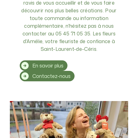
ravis de vous accueillir et de vous faire
découvrir nos plus belles créations. Pour
toute commande ou information
complémentaire, n'hésitez pas à nous
contacter au 05 45 71 05 35. Les fleurs
d'Amélie, votre fleuriste de confiance à
Saint-Laurent-de-Céris.
En savoir plus
Contactez-nous