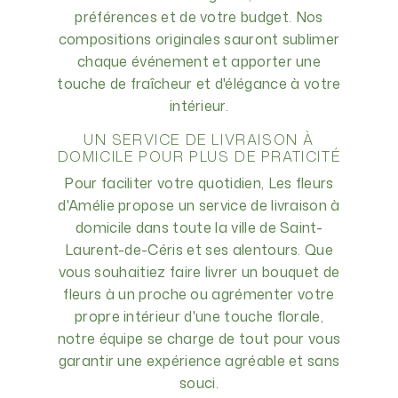
préférences et de votre budget. Nos
compositions originales sauront sublimer
chaque événement et apporter une
touche de fraîcheur et d'élégance à votre
intérieur.
UN SERVICE DE LIVRAISON À
DOMICILE POUR PLUS DE PRATICITÉ
Pour faciliter votre quotidien, Les fleurs
d'Amélie propose un service de livraison à
domicile dans toute la ville de Saint-
Laurent-de-Céris et ses alentours. Que
vous souhaitiez faire livrer un bouquet de
fleurs à un proche ou agrémenter votre
propre intérieur d'une touche florale,
notre équipe se charge de tout pour vous
garantir une expérience agréable et sans
souci.