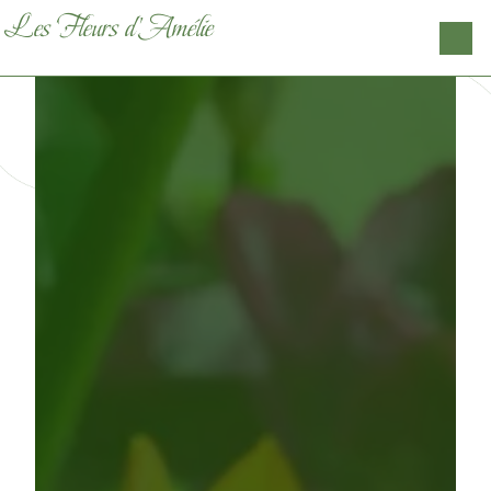
Panneau de gestion des cookies
Les Fleurs d'Amélie