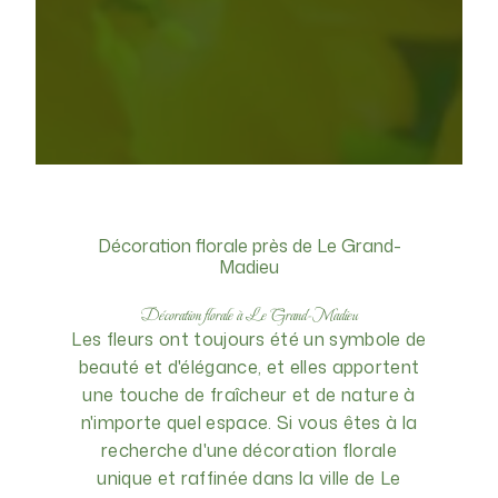
Décoration florale près de Le Grand-
Madieu
Décoration florale à Le Grand-Madieu
Les fleurs ont toujours été un symbole de
beauté et d'élégance, et elles apportent
une touche de fraîcheur et de nature à
n'importe quel espace. Si vous êtes à la
recherche d'une décoration florale
unique et raffinée dans la ville de Le