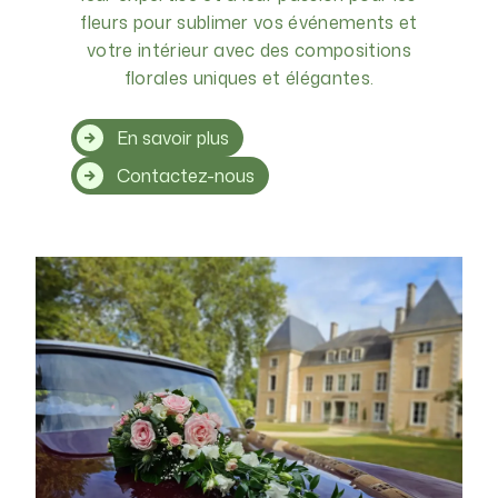
fleurs pour sublimer vos événements et
votre intérieur avec des compositions
florales uniques et élégantes.
En savoir plus
Contactez-nous