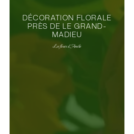
DÉCORATION FLORALE
PRÈS DE LE GRAND-
MADIEU
Les fleurs d'Amélie