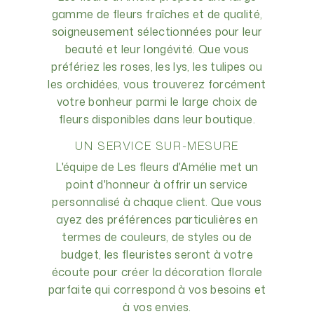
gamme de fleurs fraîches et de qualité,
soigneusement sélectionnées pour leur
beauté et leur longévité. Que vous
préfériez les roses, les lys, les tulipes ou
les orchidées, vous trouverez forcément
votre bonheur parmi le large choix de
fleurs disponibles dans leur boutique.
UN SERVICE SUR-MESURE
L'équipe de Les fleurs d'Amélie met un
point d'honneur à offrir un service
personnalisé à chaque client. Que vous
ayez des préférences particulières en
termes de couleurs, de styles ou de
budget, les fleuristes seront à votre
écoute pour créer la décoration florale
parfaite qui correspond à vos besoins et
à vos envies.