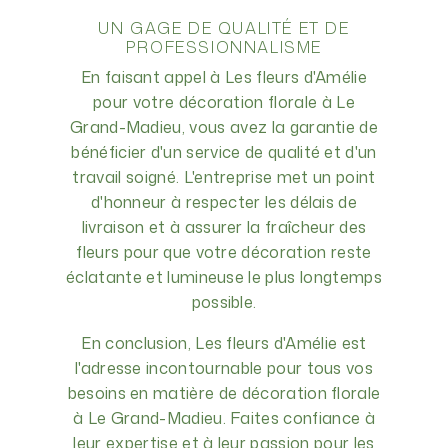
UN GAGE DE QUALITÉ ET DE
PROFESSIONNALISME
En faisant appel à Les fleurs d'Amélie
pour votre décoration florale à Le
Grand-Madieu, vous avez la garantie de
bénéficier d'un service de qualité et d'un
travail soigné. L'entreprise met un point
d'honneur à respecter les délais de
livraison et à assurer la fraîcheur des
fleurs pour que votre décoration reste
éclatante et lumineuse le plus longtemps
possible.
En conclusion, Les fleurs d'Amélie est
l'adresse incontournable pour tous vos
besoins en matière de décoration florale
à Le Grand-Madieu. Faites confiance à
leur expertise et à leur passion pour les