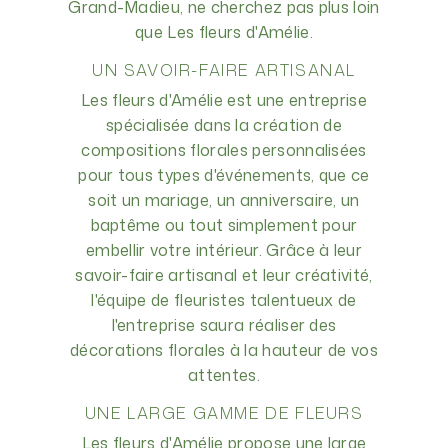
Grand-Madieu, ne cherchez pas plus loin
que Les fleurs d'Amélie.
UN SAVOIR-FAIRE ARTISANAL
Les fleurs d'Amélie est une entreprise
spécialisée dans la création de
compositions florales personnalisées
pour tous types d'événements, que ce
soit un mariage, un anniversaire, un
baptême ou tout simplement pour
embellir votre intérieur. Grâce à leur
savoir-faire artisanal et leur créativité,
l'équipe de fleuristes talentueux de
l'entreprise saura réaliser des
décorations florales à la hauteur de vos
attentes.
UNE LARGE GAMME DE FLEURS
Les fleurs d'Amélie propose une large