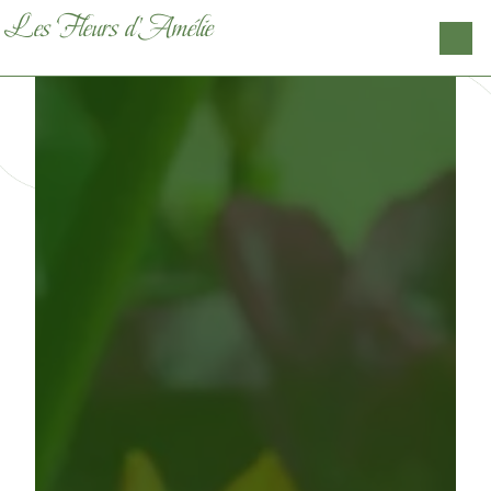
Panneau de gestion des cookies
Les Fleurs d'Amélie