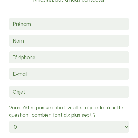
Vous n'êtes pas un robot, veuillez répondre à cette
question : combien font dix plus sept ?