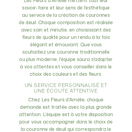
Les Fleurs d'Amélie mettent tout leur
savoir-faire et leur sens de l'esthétique
au service de la création de couronnes
de deuil. Chaque composition est réalisée
avec soin et minutie, en choisissant des
fleurs de qualité pour un rendu à la fois
élégant et émouvant. Que vous
souhaitiez une couronne traditionnelle
ou plus moderne, l'équipe saura s'adapter
à vos attentes et vous conseiller dans le
choix des couleurs et des fleurs.
UN SERVICE PERSONNALISÉ ET
UNE ÉCOUTE ATTENTIVE
Chez Les Fleurs d'Amélie, chaque
demande est traitée avec la plus grande
attention. L'équipe est à votre disposition
pour vous accompagner dans le choix de
la couronne de deuil qui correspondra le