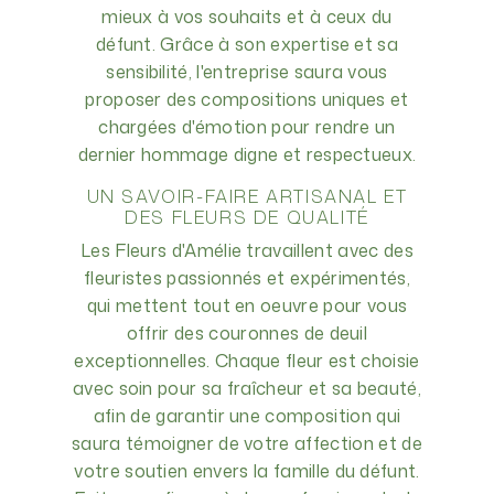
mieux à vos souhaits et à ceux du
défunt. Grâce à son expertise et sa
sensibilité, l'entreprise saura vous
proposer des compositions uniques et
chargées d'émotion pour rendre un
dernier hommage digne et respectueux.
UN SAVOIR-FAIRE ARTISANAL ET
DES FLEURS DE QUALITÉ
Les Fleurs d'Amélie travaillent avec des
fleuristes passionnés et expérimentés,
qui mettent tout en oeuvre pour vous
offrir des couronnes de deuil
exceptionnelles. Chaque fleur est choisie
avec soin pour sa fraîcheur et sa beauté,
afin de garantir une composition qui
saura témoigner de votre affection et de
votre soutien envers la famille du défunt.