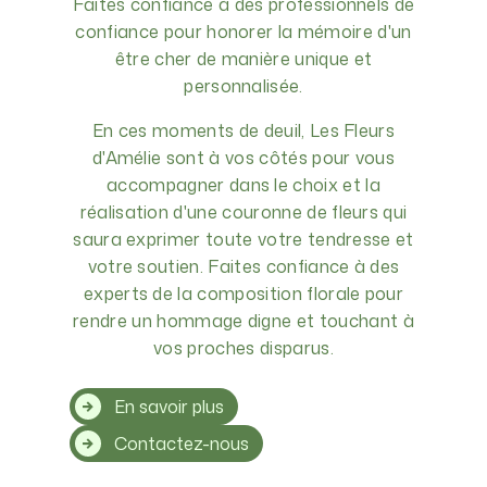
Faites confiance à des professionnels de
confiance pour honorer la mémoire d'un
être cher de manière unique et
personnalisée.
En ces moments de deuil, Les Fleurs
d'Amélie sont à vos côtés pour vous
accompagner dans le choix et la
réalisation d'une couronne de fleurs qui
saura exprimer toute votre tendresse et
votre soutien. Faites confiance à des
experts de la composition florale pour
rendre un hommage digne et touchant à
vos proches disparus.
En savoir plus
Contactez-nous