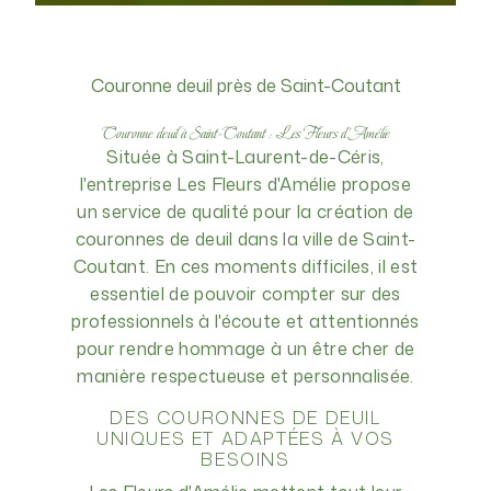
Couronne deuil près de Saint-Coutant
Couronne deuil à Saint-Coutant : Les Fleurs d'Amélie
Située à Saint-Laurent-de-Céris,
l'entreprise Les Fleurs d'Amélie propose
un service de qualité pour la création de
couronnes de deuil dans la ville de Saint-
Coutant. En ces moments difficiles, il est
essentiel de pouvoir compter sur des
professionnels à l'écoute et attentionnés
pour rendre hommage à un être cher de
manière respectueuse et personnalisée.
DES COURONNES DE DEUIL
UNIQUES ET ADAPTÉES À VOS
BESOINS