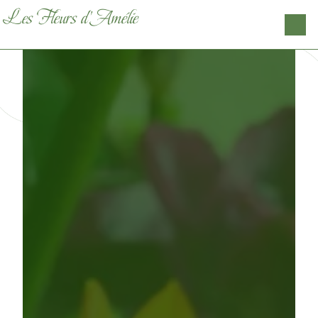
Panneau de gestion des cookies
Les Fleurs d'Amélie