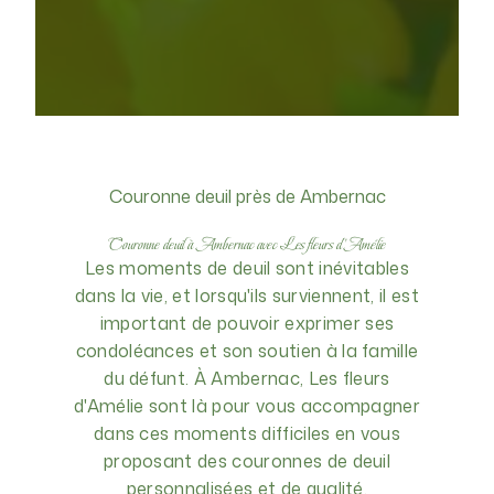
Couronne deuil près de Ambernac
Couronne deuil à Ambernac avec Les fleurs d'Amélie
Les moments de deuil sont inévitables
dans la vie, et lorsqu'ils surviennent, il est
important de pouvoir exprimer ses
condoléances et son soutien à la famille
du défunt. À Ambernac, Les fleurs
d'Amélie sont là pour vous accompagner
dans ces moments difficiles en vous
proposant des couronnes de deuil
personnalisées et de qualité.