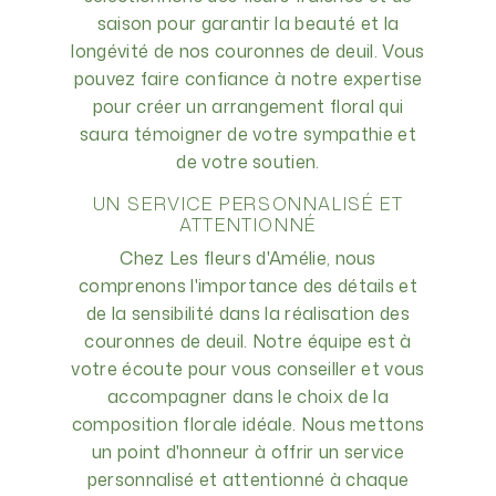
saison pour garantir la beauté et la
longévité de nos couronnes de deuil. Vous
pouvez faire confiance à notre expertise
pour créer un arrangement floral qui
saura témoigner de votre sympathie et
de votre soutien.
UN SERVICE PERSONNALISÉ ET
ATTENTIONNÉ
Chez Les fleurs d'Amélie, nous
comprenons l'importance des détails et
de la sensibilité dans la réalisation des
couronnes de deuil. Notre équipe est à
votre écoute pour vous conseiller et vous
accompagner dans le choix de la
composition florale idéale. Nous mettons
un point d'honneur à offrir un service
personnalisé et attentionné à chaque