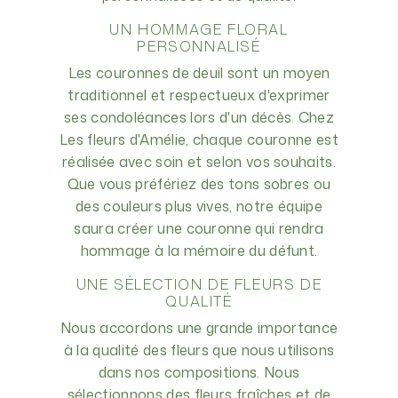
UN HOMMAGE FLORAL
PERSONNALISÉ
Les couronnes de deuil sont un moyen
traditionnel et respectueux d'exprimer
ses condoléances lors d'un décès. Chez
Les fleurs d'Amélie, chaque couronne est
réalisée avec soin et selon vos souhaits.
Que vous préfériez des tons sobres ou
des couleurs plus vives, notre équipe
saura créer une couronne qui rendra
hommage à la mémoire du défunt.
UNE SÉLECTION DE FLEURS DE
QUALITÉ
Nous accordons une grande importance
à la qualité des fleurs que nous utilisons
dans nos compositions. Nous
sélectionnons des fleurs fraîches et de