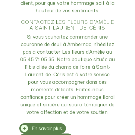
client, pour que votre hommage soit à la
hauteur de vos sentiments.
CONTACTEZ LES FLEURS D'AMÉLIE
À SAINT-LAURENT-DE-CÉRIS
Si vous souhaitez commander une
couronne de deuil à Ambernac, n'hésitez
pas à contacter Les fleurs d'Amélie au
05 45 71 05 35. Notre boutique située au
11 bis allée du champ de foire à Saint-
Laurent-de-Céris est à votre service
pour vous accompagner dans ces
moments délicats. Faites-nous
confiance pour créer un hommage floral
unique et sincère qui saura témoigner de
votre affection et de votre soutien.
En savoir plus