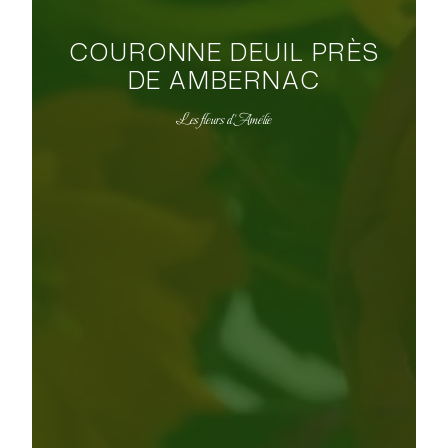
COURONNE DEUIL PRÈS
DE AMBERNAC
Les fleurs d'Amélie