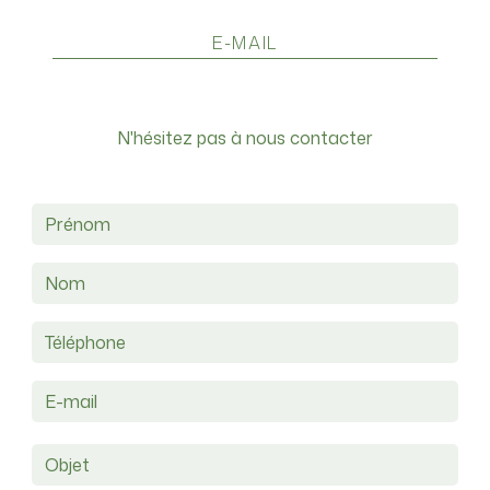
E-MAIL
a16.michaud@gmail.com
N'hésitez pas à nous contacter