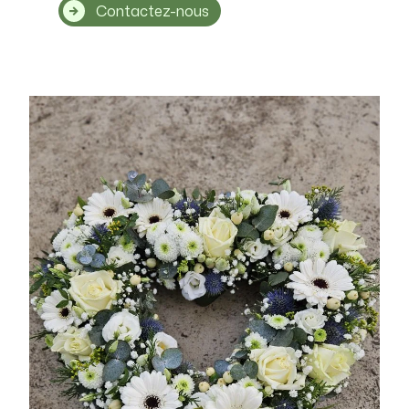
Contactez-nous