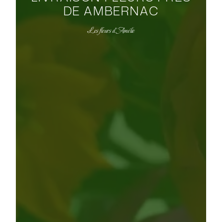
DE AMBERNAC
Les fleurs d'Amélie