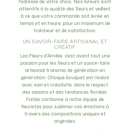
l'adresse de votre choix. Nos livreurs sont
attentifs à la qualité des fleurs et veillent
à ce que votre commande soit livrée en
temps et en heure, pour un maximum de
fraîcheur et de satisfaction.
UN SAVOIR-FAIRE ARTISANAL ET
CRÉATIF
Les Fleurs d'Amélie, c'est avant tout une
passion pour les fleurs et un savoir-faire
artisanal transmis de génération en
génération. Chaque bouquet est réalisé
avec soin et créativité, dans le respect
des saisons et des tendances florales.
Faites confiance à notre équipe de
fleuristes pour sublimer vos émotions à
travers des compositions uniques et
originales.