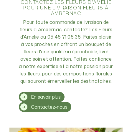
CONTACTEZ LES FLEURS D'AMÉLIE
POUR UNE LIVRAISON FLEURS À
AMBERNAC
Pour toute commande de livraison de
fleurs à Ambernac, contactez Les Fleurs
d'Amélie au 05 45 71 05 35. Faites plaisir
à vos proches en offrant un bouquet de
fleurs d'une qualité irréprochable, livré
avec soin et attention. Faites confiance
à notre expertise et à notre passion pour
les fleurs, pour des compositions florales
qui sauront émerveiller les destinataires.
En savoir plus
Contactez-nous