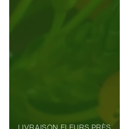
LIVRAISON FLEURS PRÈS