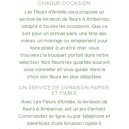
CHAQUE OCCASION
Les Fleurs d'Amélie vous propose un
service de livraison de fleurs à Ambernac
adapté à toutes les occasions. Que ce
soit pour un anniversaire, une fête des
mères, un mariage ou simplement pour
faire plaisir à un être cher, vous
trouverez le bouquet parfait dans notre
sélection. Nos fleuristes qualifiés sauront
vous conseiller et vous guider dans le
choix des fleurs les plus adaptées.
UN SERVICE DE LIVRAISON RAPIDE
ET FIABLE
Avec Les Fleurs d'Amélie, la livraison de
fleurs à Ambernac est un jeu d'enfant.
Commandez en ligne ou par téléphone et
bénéficiez d'une livraison rapide à