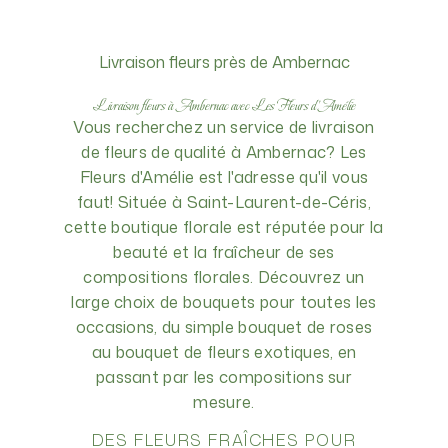
Livraison fleurs près de Ambernac
Livraison fleurs à Ambernac avec Les Fleurs d'Amélie
Vous recherchez un service de livraison
de fleurs de qualité à Ambernac? Les
Fleurs d'Amélie est l'adresse qu'il vous
faut! Située à Saint-Laurent-de-Céris,
cette boutique florale est réputée pour la
beauté et la fraîcheur de ses
compositions florales. Découvrez un
large choix de bouquets pour toutes les
occasions, du simple bouquet de roses
au bouquet de fleurs exotiques, en
passant par les compositions sur
mesure.
DES FLEURS FRAÎCHES POUR